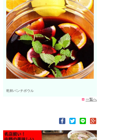
乾杯パンチボウル
一覧へ