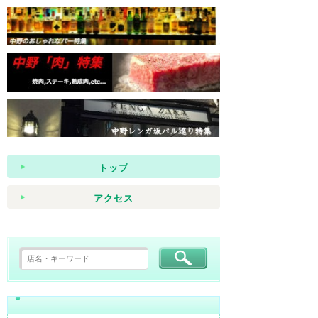
トップ
アクセス