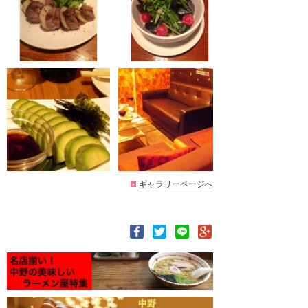
ギャラリーページへ