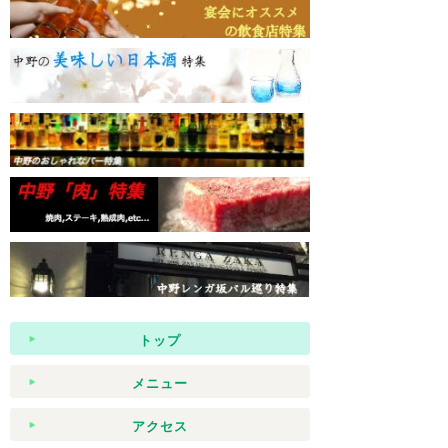
トップ
メニュー
アクセス