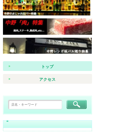
トップ
アクセス