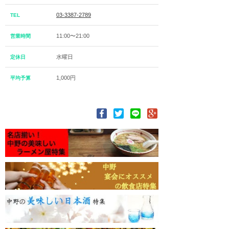
03-3387-2789
TEL
11:00〜21:00
営業時間
水曜日
定休日
1,000円
平均予算