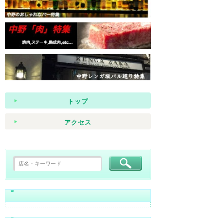
トップ
アクセス