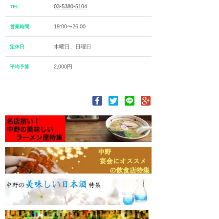
03-5380-5104
TEL
19:00〜26:00
営業時間
木曜日、日曜日
定休日
2,000円
平均予算